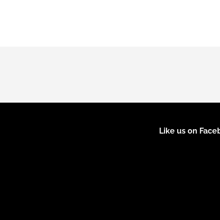
Like us on Fac