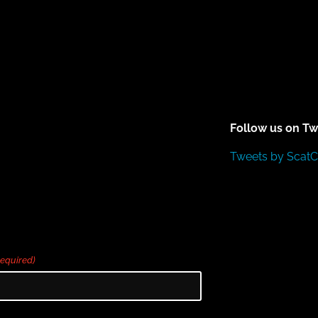
Follow us on Tw
Tweets by Scat
Required)