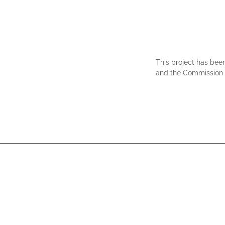
This project has bee
and the Commission c