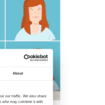
About
se our traffic. We also share
ers who may combine it with