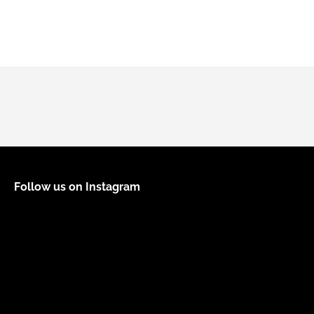
Follow us on Instagram