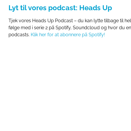
Lyt til vores podcast: Heads Up
Tjek vores Heads Up Podcast – du kan lytte tilbage til hel
følge med i serie 2 på Spotify, Soundcloud og hvor du en
podcasts.
Klik her for at abonnere på Spotify!