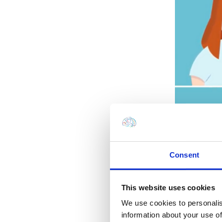
Consent
This website uses cookies
We use cookies to personalis
information about your use of